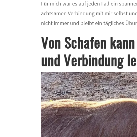
Für mich war es auf jeden Fall ein spannen
achtsamen Verbindung mit mir selbst und
nicht immer und bleibt ein tägliches Übu
Von Schafen kann
und Verbindung l