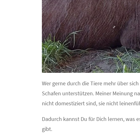
Wer gerne durch die Tiere mehr über sic
Schafen unterstützen. Meiner Meinung na
nicht domestiziert sind, sie nicht leinenf
Dadurch kannst Du für Dich lernen, was e
gibt.