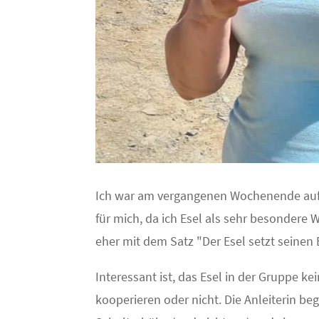
Ich war am vergangenen Wochenende auf 
für mich, da ich Esel als sehr besondere W
eher mit dem Satz "Der Esel setzt seinen
Interessant ist, das Esel in der Gruppe k
kooperieren oder nicht. Die Anleiterin be