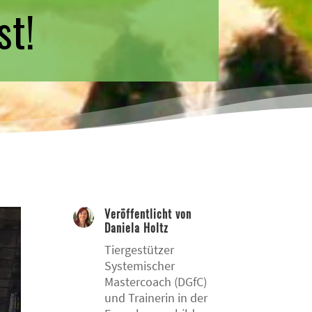
st!
Veröffentlicht von
Daniela Holtz
Tiergestützer
Systemischer
Mastercoach (DGfC)
und Trainerin in der