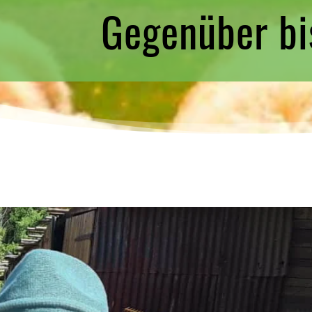
Gegenüber bi