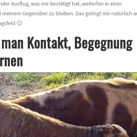
der Ausflug, was mir bestätigt hat, weiterhin in einer
 meinem Gegenüber zu bleiben. Das gelingt mir natürlich 
ngsfeld 🙂
 man Kontakt, Begegnung
ernen