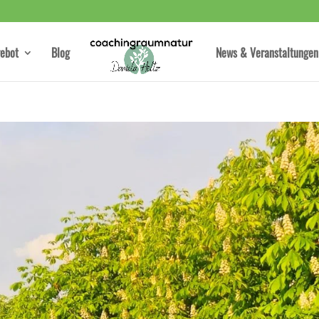
ebot
Blog
News & Veranstaltungen