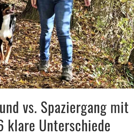
und vs. Spaziergang mit
 klare Unterschiede