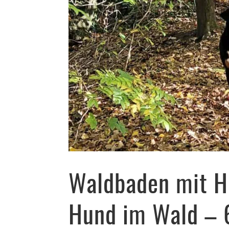
Waldbaden mit H
Hund im Wald – 6