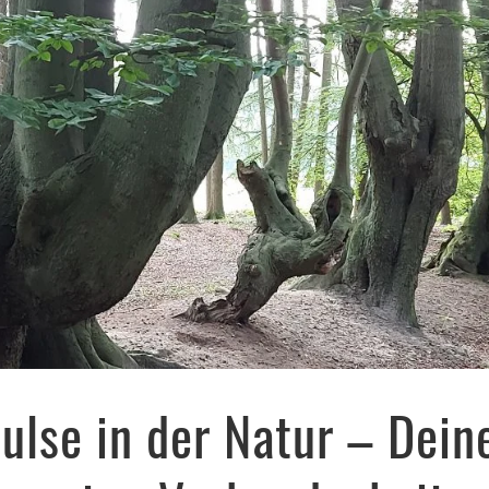
lse in der Natur – Dein