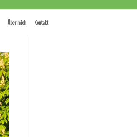
Über mich
Kontakt