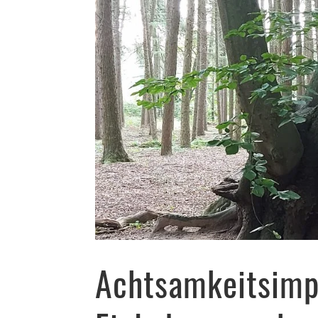
Achtsamkeitsimpu