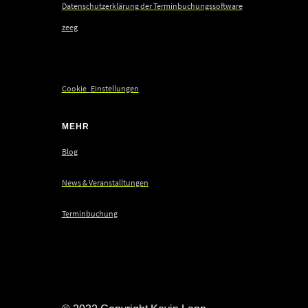
Datenschutzerklärung der Terminbuchungssoftware
zeeg
Cookie_Einstellungen
MEHR
Blog
News & Veranstalltungen
Terminbuchung