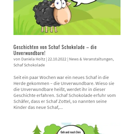
Geschichten von Schaf Schokolade – die
Unverwundbare!
von
Daniela Holtz
|
22.10.2022
|
News & Veranstaltungen
,
Schaf Schokolade
Seit ein paar Wochen war ein neues Schaf in die
Herde gekommen – die Unverwundbare. Wieso sie
die Unverwundbare heißt, werdet ihr in dieser
Geschichte erfahren. Schaf Schokolade erfuhr vom
Schäfer, dass er Schaf Zottel, so nannten seine
Kinder das neue Schaf,...