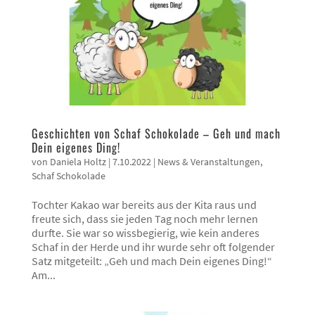
Geschichten von Schaf Schokolade – Geh und mach
Dein eigenes Ding!
von
Daniela Holtz
|
7.10.2022
|
News & Veranstaltungen
,
Schaf Schokolade
Tochter Kakao war bereits aus der Kita raus und
freute sich, dass sie jeden Tag noch mehr lernen
durfte. Sie war so wissbegierig, wie kein anderes
Schaf in der Herde und ihr wurde sehr oft folgender
Satz mitgeteilt: „Geh und mach Dein eigenes Ding!“
Am...