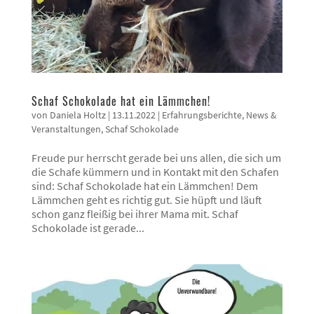
Schaf Schokolade hat ein Lämmchen!
von
Daniela Holtz
|
13.11.2022
|
Erfahrungsberichte
,
News &
Veranstaltungen
,
Schaf Schokolade
Freude pur herrscht gerade bei uns allen, die sich um
die Schafe kümmern und in Kontakt mit den Schafen
sind: Schaf Schokolade hat ein Lämmchen! Dem
Lämmchen geht es richtig gut. Sie hüpft und läuft
schon ganz fleißig bei ihrer Mama mit. Schaf
Schokolade ist gerade...