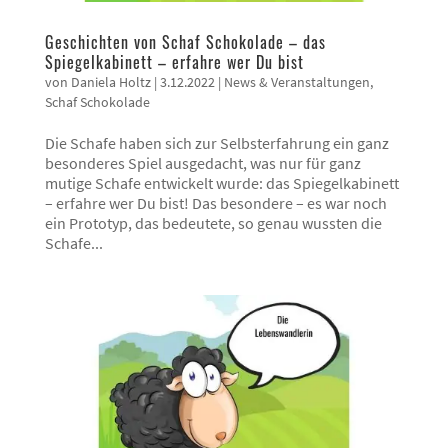
Geschichten von Schaf Schokolade – das
Spiegelkabinett – erfahre wer Du bist
von
Daniela Holtz
|
3.12.2022
|
News & Veranstaltungen
,
Schaf Schokolade
Die Schafe haben sich zur Selbsterfahrung ein ganz
besonderes Spiel ausgedacht, was nur für ganz
mutige Schafe entwickelt wurde: das Spiegelkabinett
– erfahre wer Du bist! Das besondere – es war noch
ein Prototyp, das bedeutete, so genau wussten die
Schafe...