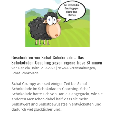
Geschichten von Schaf Schokolade – Das
Schokoladen-Coaching gegen eigene fiese Stimmen
von
Daniela Holtz
|
21.5.2022
|
News & Veranstaltungen
,
Schaf Schokolade
Schaf Grumpy war seit einiger Zeit bei Schaf
Schokolade im Schokoladen-Coaching. Schaf
Schokolade hatte sich von Daniela abgeguckt, wie sie
anderen Menschen dabei half, dass sie mehr
Selbstwert und Selbstbewusstsein entwickelten und
dadurch viel glücklicher und...