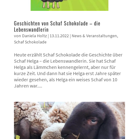
Geschichten von Schaf Schokolade – die
Lebenswandlerin
von
Daniela Holtz
|
13.11.2022
|
News & Veranstaltungen
,
Schaf Schokolade
Heute erzählt Schaf Schokolade die Geschichte über
Schaf Helga – die Lebenswandlerin. Sie hat Schaf
Helga als Lämmchen kennengelernt, aber nur für
kurze Zeit. Und dann hat sie Helga erst Jahre später
wieder gesehen, als Helga ein weises Schaf von 10
Jahren war....