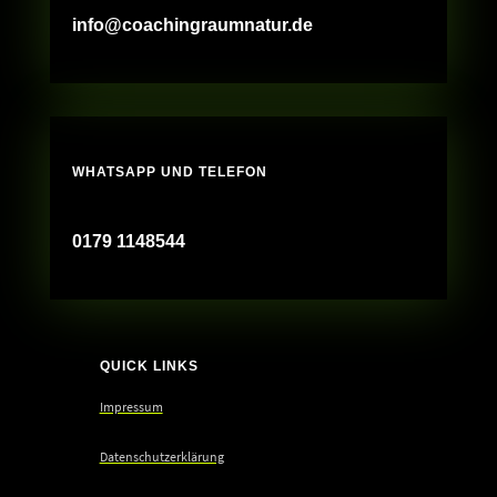
info@coachingraumnatur.de
WHATSAPP UND TELEFON
0179 1148544
QUICK LINKS
Impressum
Datenschutzerklärung